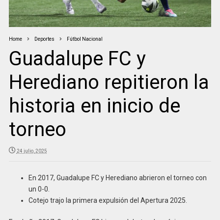
Home
Deportes
Fútbol Nacional
Guadalupe FC y
Herediano repitieron la
historia en inicio de
torneo
24 julio, 2025
En 2017, Guadalupe FC y Herediano abrieron el torneo con
un 0-0.
Cotejo trajo la primera expulsión del Apertura 2025.