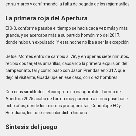
en su marco y confirmando la falta de pegada de los rojiamarillos.
La primera roja del Apertura
El 0-0, conforme pasaba el tiempo se hacía cada vez más y más
grande, y se acercaba más a su partido homónimo del 2017,
donde hubo un expulsado. Y esta noche no iba a ser la excepción.
Getsel Montes entró de cambio al 78’, y en apenas siete minutos,
recibió dos tarjetas amarillas, causando la primera expulsión del
campeonato, tal y como pasó con Jason Prendas en 2017, que
dejó al visitante, Guadalupe en ese caso, con diez hombres.
Con esas similitudes, el compromiso inaugural del Torneo de
Apertura 2025 acabó de forma muy parecida a como pasó hace
ocho años, donde los mismos protagonistas, Guadalupe FC y
Herediano, les tocó reescribir dicha historia.
Síntesis del juego