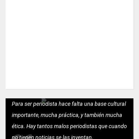
Para ser periodista hace falta una base cultural
importante, mucha práctica, y también mucha
ética. Hay tantos malos periodistas que cuando
no tienen noticias se las inventan.