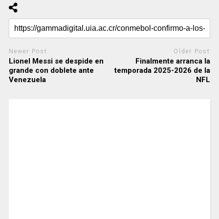
Newer Post
Older Post
Lionel Messi se despide en
Finalmente arranca la
grande con doblete ante
temporada 2025-2026 de la
Venezuela
NFL