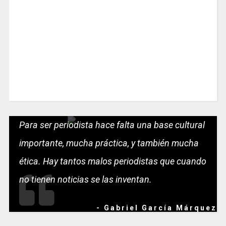
Para ser periodista hace falta una base cultural
importante, mucha práctica, y también mucha
ética. Hay tantos malos periodistas que cuando
no tienen noticias se las inventan.
- Gabriel García Márquez