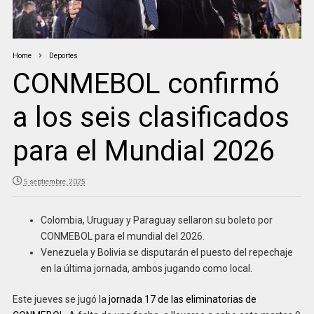
Home
Deportes
CONMEBOL confirmó
a los seis clasificados
para el Mundial 2026
5 septiembre, 2025
Colombia, Uruguay y Paraguay sellaron su boleto por
CONMEBOL para el mundial del 2026.
Venezuela y Bolivia se disputarán el puesto del repechaje
en la última jornada, ambos jugando como local.
Este jueves se jugó la
jornada 17 de las eliminatorias de