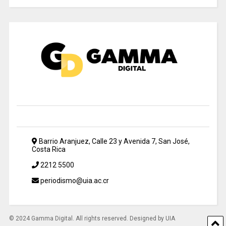
Barrio Aranjuez, Calle 23 y Avenida 7, San José,
Costa Rica
2212 5500
periodismo@uia.ac.cr
© 2024 Gamma Digital. All rights reserved. Designed by UIA