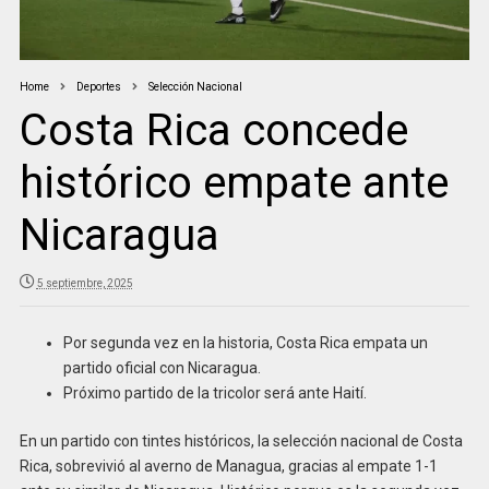
Home
Deportes
Selección Nacional
Costa Rica concede
histórico empate ante
Nicaragua
5 septiembre, 2025
Por segunda vez en la historia, Costa Rica empata un
partido oficial con Nicaragua.
Próximo partido de la tricolor será ante Haití.
En un partido con tintes históricos, la selección nacional de Costa
Rica, sobrevivió al averno de Managua, gracias al empate 1-1