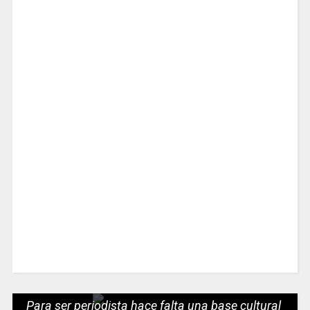
Para ser periodista hace falta una base cultural