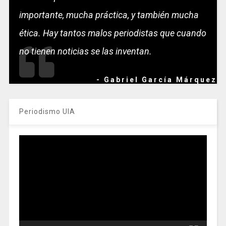
importante, mucha práctica, y también mucha
ética. Hay tantos malos periodistas que cuando
no tienen noticias se las inventan.
- Gabriel García Márquez
Periodismo UIA
Reproductor
de
vídeo