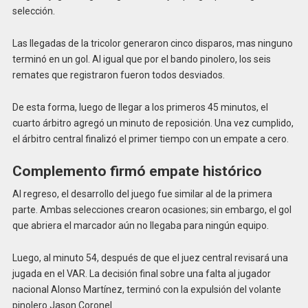
selección.
Las llegadas de la tricolor generaron cinco disparos, mas ninguno
terminó en un gol. Al igual que por el bando pinolero, los seis
remates que registraron fueron todos desviados.
De esta forma, luego de llegar a los primeros 45 minutos, el
cuarto árbitro agregó un minuto de reposición. Una vez cumplido,
el árbitro central finalizó el primer tiempo con un empate a cero.
Complemento firmó empate histórico
Al regreso, el desarrollo del juego fue similar al de la primera
parte. Ambas selecciones crearon ocasiones; sin embargo, el gol
que abriera el marcador aún no llegaba para ningún equipo.
Luego, al minuto 54, después de que el juez central revisará una
jugada en el VAR. La decisión final sobre una falta al jugador
nacional Alonso Martínez, terminó con la expulsión del volante
pinolero Jason Coronel.