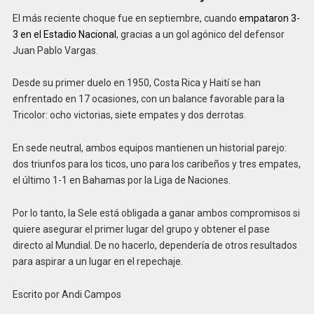
El más reciente choque fue en septiembre, cuando
empataron 3-
3 en el Estadio Nacional
, gracias a un gol agónico del defensor
Juan Pablo Vargas.
Desde su primer duelo en 1950, Costa Rica y Haití se han
enfrentado en 17 ocasiones, con un balance favorable para la
Tricolor: ocho victorias, siete empates y dos derrotas.
En sede neutral, ambos equipos mantienen un historial parejo:
dos triunfos para los ticos, uno para los caribeños y tres empates,
el último 1-1 en Bahamas por la Liga de Naciones.
Por lo tanto, la Sele está obligada a ganar ambos compromisos si
quiere asegurar el primer lugar del grupo y obtener el pase
directo al Mundial. De no hacerlo, dependería de otros resultados
para aspirar a un lugar en el repechaje.
Escrito por Andi Campos