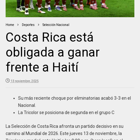
Home
Deportes
Selección Nacional
Costa Rica está
obligada a ganar
frente a Haití
13 noviembre, 2025
Su más reciente choque por eliminatorias acabó 3-3 en el
Nacional.
La Tricolor se posiciona de segunda en el grupo C
La Selección de Costa Rica afronta un partido decisivo en su
camino al Mundial de 2026. Este jueves 13 de noviembre, la