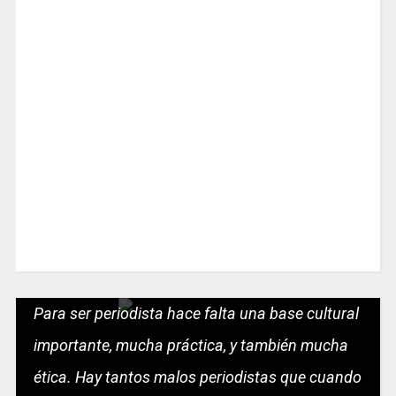
Para ser periodista hace falta una base cultural
importante, mucha práctica, y también mucha
ética. Hay tantos malos periodistas que cuando