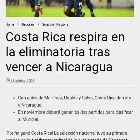
Home
Deportes
Selección Nacional
Costa Rica respira en
la eliminatoria tras
vencer a Nicaragua
13 octubre, 2025
Con goles de Martínez, Ugalde y Calvo, Costa Rica derrotó
a Nicaragua.
En noviembre deberá ganar los dos partidos para clasificar
al Mundial.
¡Por fin ganó Costa Rica! La selección nacional tuvo su primera