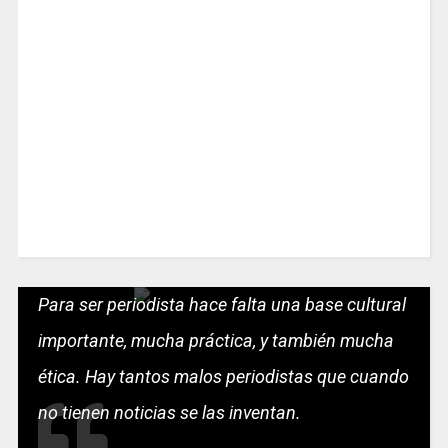
Para ser periodista hace falta una base cultural
importante, mucha práctica, y también mucha
ética. Hay tantos malos periodistas que cuando
no tienen noticias se las inventan.