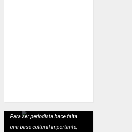
Para ser periodista hace falta
una base cultural importante,