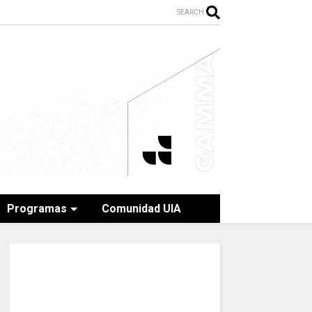
SEARCH
Programas
Comunidad UIA