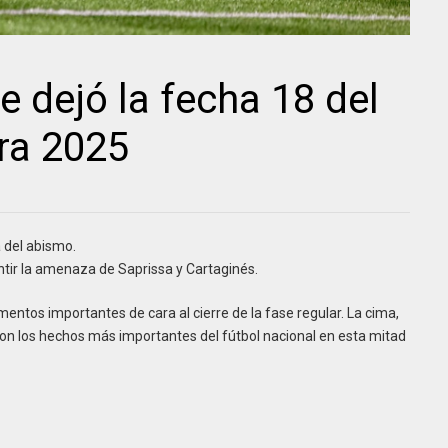
 dejó la fecha 18 del
ra 2025
 del abismo.
entir la amenaza de Saprissa y Cartaginés.
ntos importantes de cara al cierre de la fase regular. La cima,
eron los hechos más importantes del fútbol nacional en esta mitad