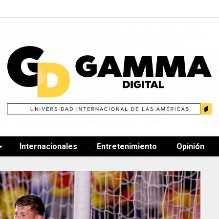
Internacionales
Entretenimiento
Opinión