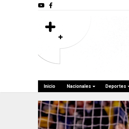
Inicio
Nacionales
Deportes