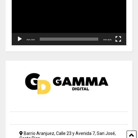
00:00
00:59
Barrio Aranjuez, Calle 23 y Avenida 7, San José,