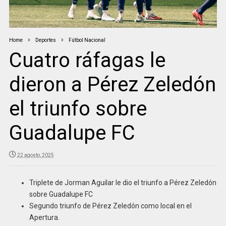
Home
Deportes
Fútbol Nacional
Cuatro ráfagas le
dieron a Pérez Zeledón
el triunfo sobre
Guadalupe FC
22 agosto, 2025
Triplete de Jorman Aguilar le dio el triunfo a Pérez Zeledón
sobre Guadalupe FC
Segundo triunfo de Pérez Zeledón como local en el
Apertura.