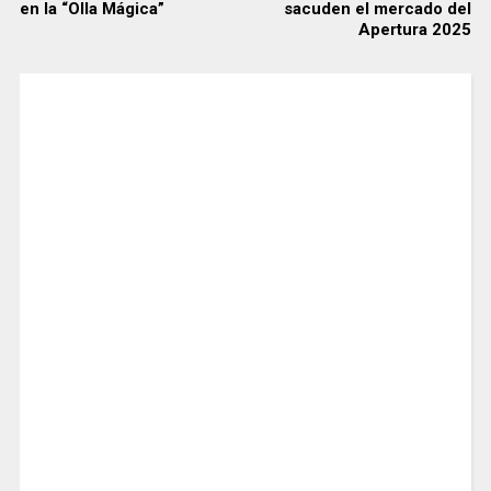
en la “Olla Mágica”
sacuden el mercado del
Apertura 2025