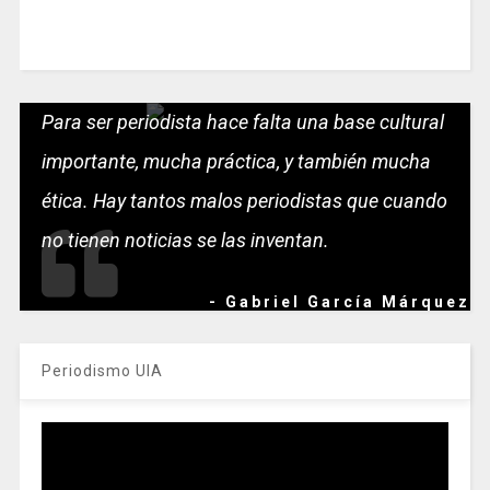
Para ser periodista hace falta una base cultural
importante, mucha práctica, y también mucha
ética. Hay tantos malos periodistas que cuando
no tienen noticias se las inventan.
- Gabriel García Márquez
Periodismo UIA
Reproductor
de
vídeo