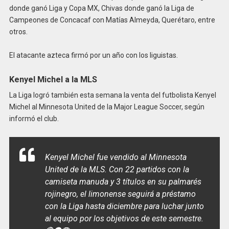
donde ganó Liga y Copa MX, Chivas donde ganó la Liga de
Campeones de Concacaf con Matías Almeyda, Querétaro, entre
otros.
El atacante azteca firmó por un año con los liguistas.
Kenyel Michel a la MLS
La Liga logró también esta semana la venta del futbolista Kenyel
Michel al Minnesota United de la Major League Soccer, según
informó el club.
Kenyel Michel fue vendido al Minnesota
United de la MLS. Con 22 partidos con la
camiseta manuda y 3 títulos en su palmarés
rojinegro, el limonense seguirá a préstamo
con la Liga hasta diciembre para luchar junto
al equipo por los objetivos de este semestre.