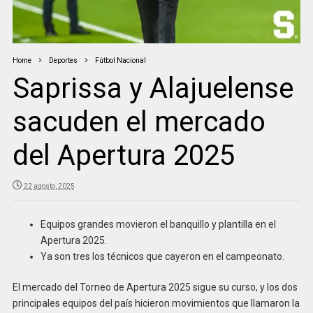
Home
Deportes
Fútbol Nacional
Saprissa y Alajuelense
sacuden el mercado
del Apertura 2025
22 agosto, 2025
Equipos grandes movieron el banquillo y plantilla en el
Apertura 2025.
Ya son tres los técnicos que cayeron en el campeonato.
El mercado del Torneo de Apertura 2025 sigue su curso, y los dos
principales equipos del país hicieron movimientos que llamaron la