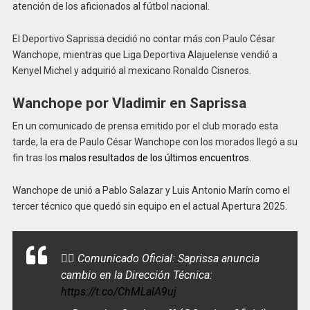
atención de los aficionados al fútbol nacional.
El Deportivo Saprissa decidió no contar más con Paulo César
Wanchope, mientras que Liga Deportiva Alajuelense vendió a
Kenyel Michel y adquirió al mexicano Ronaldo Cisneros.
Wanchope por Vladimir en Saprissa
En un comunicado de prensa emitido por el club morado esta
tarde, la era de Paulo César Wanchope con los morados llegó a su
fin tras los
malos resultados de los últimos encuentros
.
Wanchope de unió a Pablo Salazar y Luis Antonio Marín como el
tercer técnico que quedó sin equipo en el actual Apertura 2025.
✍🏻 Comunicado Oficial: Saprissa anuncia
cambio en la Dirección Técnica:
https://t.co/ChMLalA9uj