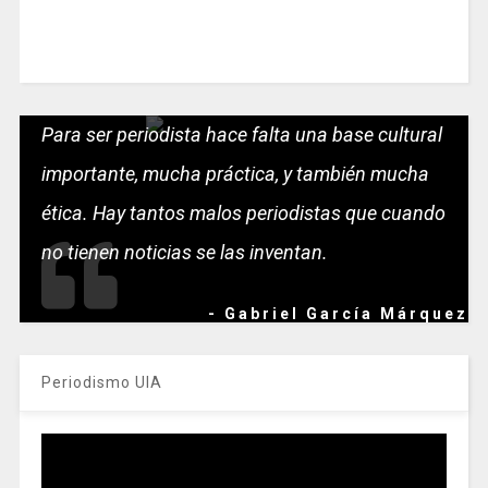
Para ser periodista hace falta una base cultural
importante, mucha práctica, y también mucha
ética. Hay tantos malos periodistas que cuando
no tienen noticias se las inventan.
- Gabriel García Márquez
Periodismo UIA
Reproductor
de