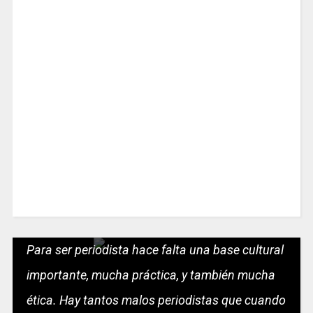
Para ser periodista hace falta una base cultural
importante, mucha práctica, y también mucha
ética. Hay tantos malos periodistas que cuando