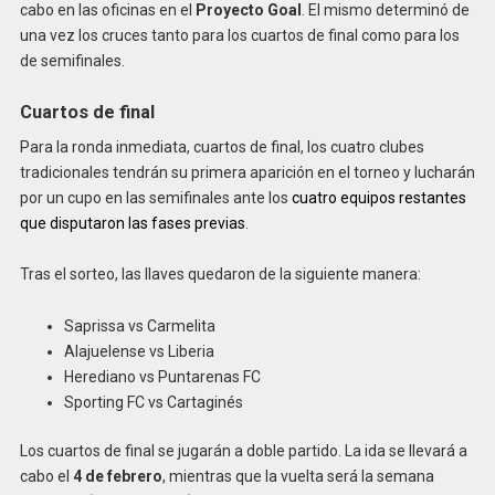
cabo en las oficinas en el
Proyecto Goal
. El mismo determinó de
una vez los cruces tanto para los cuartos de final como para los
de semifinales.
Cuartos de final
Para la ronda inmediata, cuartos de final, los cuatro clubes
tradicionales tendrán su primera aparición en el torneo y lucharán
por un cupo en las semifinales ante los
cuatro equipos restantes
que disputaron las fases previas
.
Tras el sorteo, las llaves quedaron de la siguiente manera:
Saprissa vs Carmelita
Alajuelense vs Liberia
Herediano vs Puntarenas FC
Sporting FC vs Cartaginés
Los cuartos de final se jugarán a doble partido. La ida se llevará a
cabo el
4 de febrero
, mientras que la vuelta será la semana