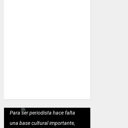
Para ser periodista hace falta
una base cultural importante,