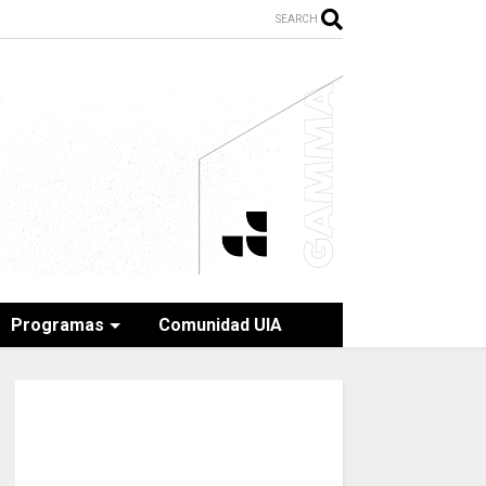
SEARCH
Programas
Comunidad UIA