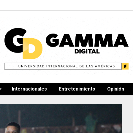
Internacionales
Entretenimiento
Opinión