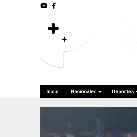
Inicio
Nacionales
Deportes