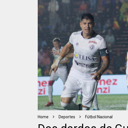
Home
Deportes
Fútbol Nacional