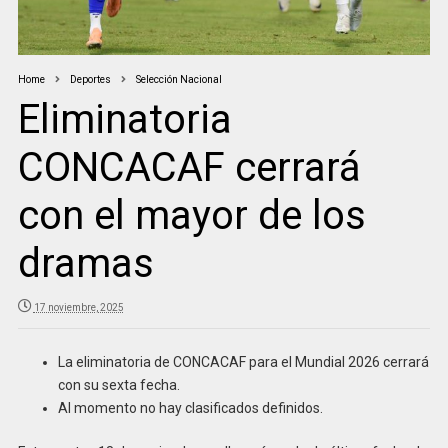
Home
Deportes
Selección Nacional
Eliminatoria
CONCACAF cerrará
con el mayor de los
dramas
17 noviembre, 2025
La eliminatoria de CONCACAF para el Mundial 2026 cerrará
con su sexta fecha.
Al momento no hay clasificados definidos.