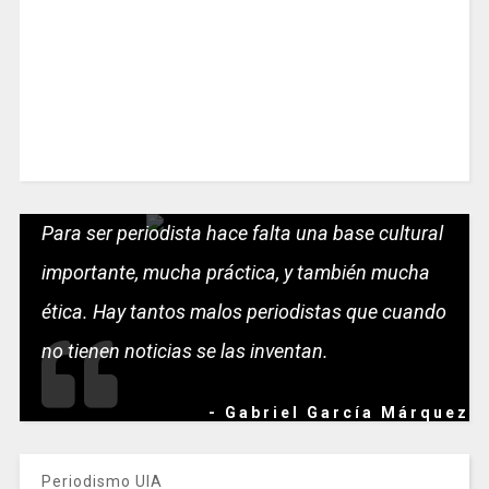
Para ser periodista hace falta una base cultural
importante, mucha práctica, y también mucha
ética. Hay tantos malos periodistas que cuando
no tienen noticias se las inventan.
- Gabriel García Márquez
Periodismo UIA