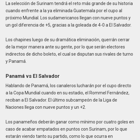
La selección de Surinam tendrá el reto más grande de su historia
cuando enfrente a la ya eliminada Guatemala por el cupo al
próximo Mundial. Los sudamericanos llegan con nueve puntos y
un gol diferencia de +5, gracias a la goleada de 4-0 a El Salvador.
Los chapines luego de su dramática eliminación, querrán cerrar
de la mejor manera ante su gente, por lo que serán electores
indirectos de dicho boleto, el cual se disputan sus rivales de turno
y Panamá.
Panamá vs El Salvador
Hablando de Panamá, los canaleros lucharán por el cupo directo
a la Copa Mundial cuando en su estadio, el Rommel Fernández,
reciban a El Salvador. El último subcampeón de la Liga de
Naciones llega con nueve puntos y un +2.
Los panameños deberán ganar como mínimo por cuatro goles en
caso de acabar empatados en puntos con Surinam, por lo que
estarán viendo tanto su partido, como lo que ocurra en