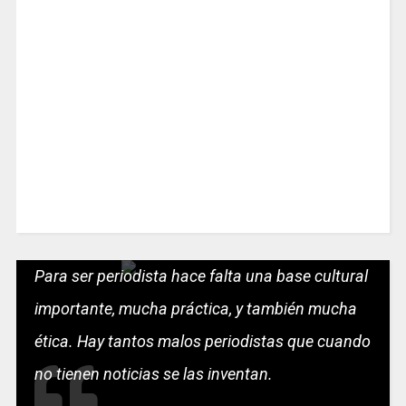
Para ser periodista hace falta una base cultural
importante, mucha práctica, y también mucha
ética. Hay tantos malos periodistas que cuando
no tienen noticias se las inventan.