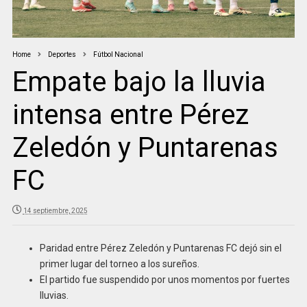
Home
Deportes
Fútbol Nacional
Empate bajo la lluvia
intensa entre Pérez
Zeledón y Puntarenas
FC
14 septiembre, 2025
Paridad entre Pérez Zeledón y Puntarenas FC dejó sin el
primer lugar del torneo a los sureños.
El partido fue suspendido por unos momentos por fuertes
lluvias.