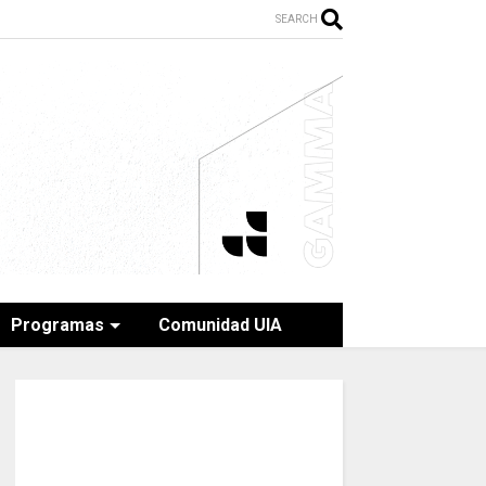
SEARCH
Programas
Comunidad UIA