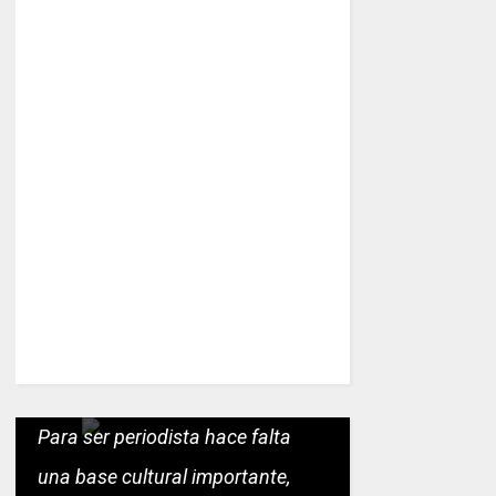
Para ser periodista hace falta
una base cultural importante,