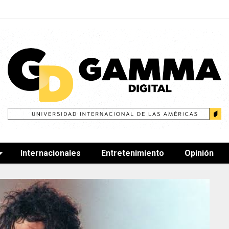
Internacionales
Entretenimiento
Opinión