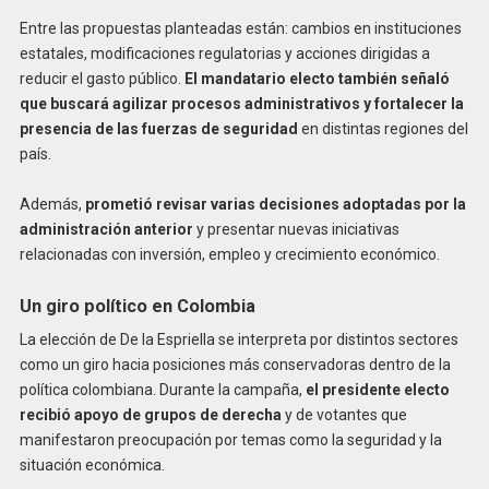
Entre las propuestas planteadas están: cambios en instituciones
estatales, modificaciones regulatorias y acciones dirigidas a
reducir el gasto público.
El mandatario electo también señaló
que buscará agilizar procesos administrativos y fortalecer la
presencia de las fuerzas de seguridad
en distintas regiones del
país.
Además,
prometió revisar varias decisiones adoptadas por la
administración anterior
y presentar nuevas iniciativas
relacionadas con inversión, empleo y crecimiento económico.
Un giro político en Colombia
La elección de De la Espriella se interpreta por distintos sectores
como un giro hacia posiciones más conservadoras dentro de la
política colombiana. Durante la campaña,
el presidente electo
recibió apoyo de grupos de derecha
y de votantes que
manifestaron preocupación por temas como la seguridad y la
situación económica.