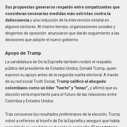
Sus propuestas generaron respaldo entre simpatizantes que
consideran necesarias medidas más estrictas contra la
delincuencia
y una reducción de la intervención estatal en
algunos sectores. Al mismo tiempo, organizaciones sociales y
dirigentes de oposición anunciaron que darán seguimiento a las
decisiones que adopte el nuevo gobierno.
Apoyo de Trump
La candidatura de De la Espriella también recibió el respaldo
público del presidente de Estados Unidos, Donald Trump, quien
expresó su apoyo antes de la segunda vuelta electoral. A través
de su red social Truth Social,
Trump calificó al abogado
colombiano como un líder “fuerte” y “tenaz”,
y afirmó que su
elección sería importante para el futuro de las relaciones entre
Colombia y Estados Unidos.
Tras conocerse los resultados preliminares de la elección, Trump
volvió a referirse al triunfo de De la Espriella y aseguró que había