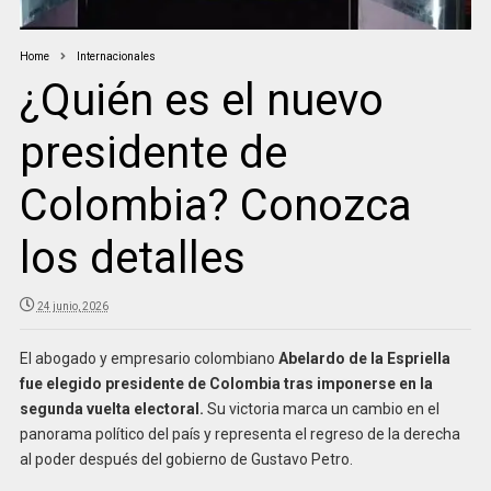
Home
Internacionales
¿Quién es el nuevo
presidente de
Colombia? Conozca
los detalles
24 junio, 2026
El abogado y empresario colombiano
Abelardo de la Espriella
fue elegido presidente de Colombia tras imponerse en la
segunda vuelta electoral.
Su victoria marca un cambio en el
panorama político del país y representa el regreso de la derecha
al poder después del gobierno de Gustavo Petro.