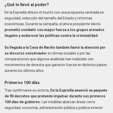
¿Qué lo llevó al poder?
De la Espriella obtuvo el triunfo con una propuesta centrada en
seguridad, reducción del tamaño del Estado y reformas
económicas. Durante la campaña, el ahora presidente electo
prometió combatir con mayor fuerza a los grupos armados
ilegales y endurecer las políticas contra la criminalidad.
Su llegada a la Casa de Nariño también llamó la atención por
su discurso conservador
en temas sociales y por las
comparaciones que algunos analistas han realizado con
movimientos de derecha que ganaron fuerza en distintos países
durante los últimos años.
Primeros 100 días
Tras confirmarse su victoria,
De la Espriella anunció un paquete
de 90 decretos que pretende impulsar durante sus primeros
100 días de gobierno.
Las medidas abarcan áreas como
seguridad, economía, administración pública y política exterior.