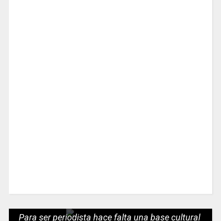
Para ser periodista hace falta una base cultural