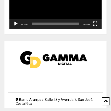
00:00
00:59
Barrio Aranjuez, Calle 23 y Avenida 7, San José,
Costa Rica