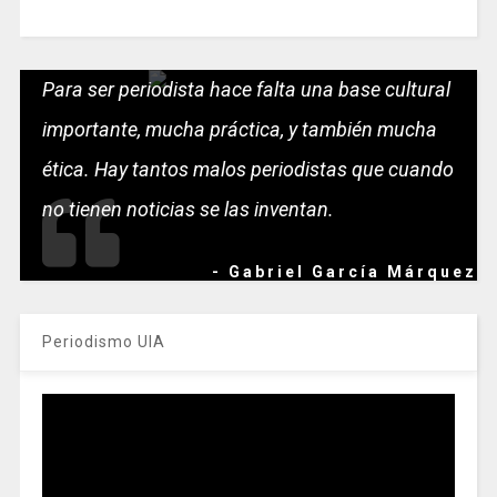
Para ser periodista hace falta una base cultural
importante, mucha práctica, y también mucha
ética. Hay tantos malos periodistas que cuando
no tienen noticias se las inventan.
- Gabriel García Márquez
Periodismo UIA
Reproductor
de
vídeo