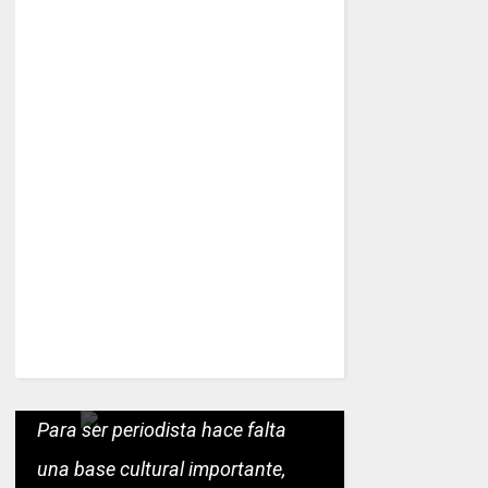
Para ser periodista hace falta
una base cultural importante,