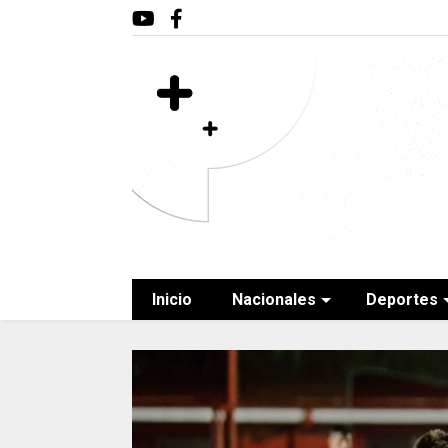
Inicio
Nacionales
Deportes