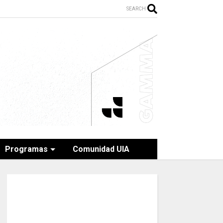
SEARCH
Programas
Comunidad UIA