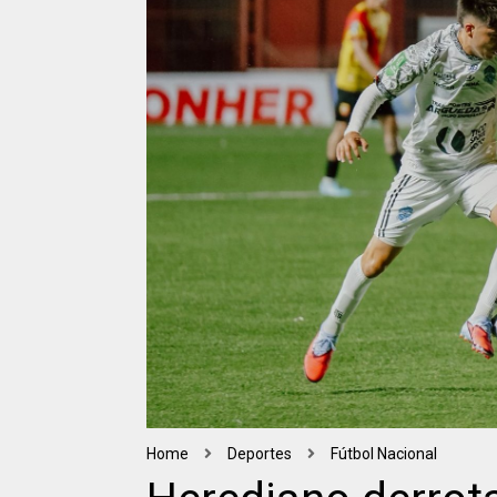
Home
Deportes
Fútbol Nacional