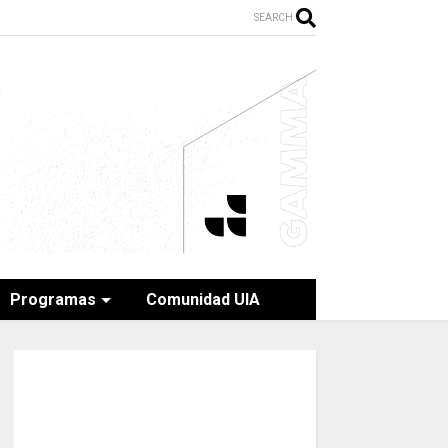
SEARCH
Programas
Comunidad UIA