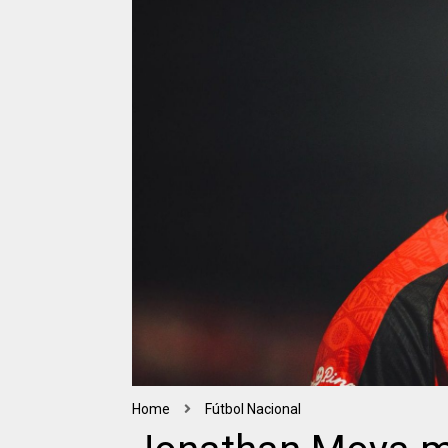
Home
Fútbol Nacional