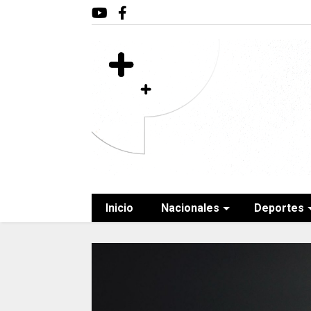
Inicio
Nacionales
Deportes