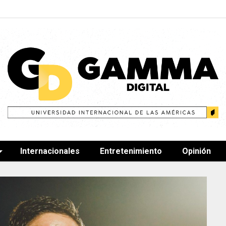
Internacionales
Entretenimiento
Opinión