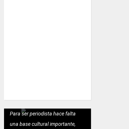
Para ser periodista hace falta
una base cultural importante,