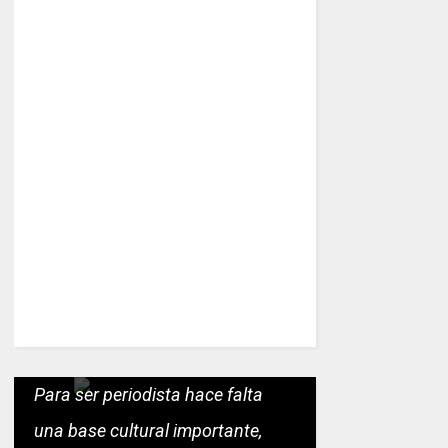
Para ser periodista hace falta
una base cultural importante,