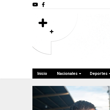
Inicio
Nacionales
Deportes