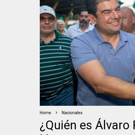
Home
Nacionales
¿Quién es Álvaro