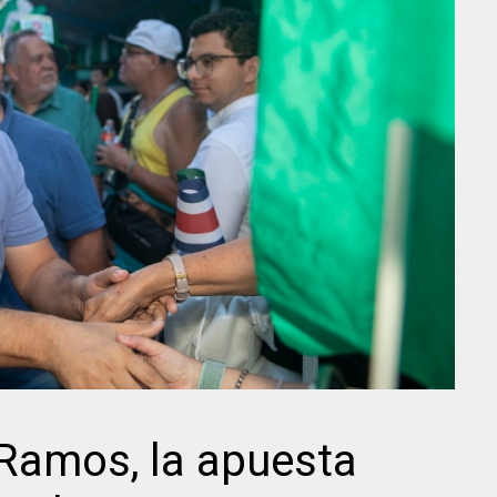
 Ramos, la apuesta