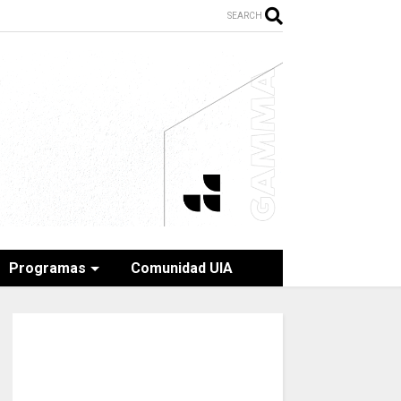
SEARCH
Programas
Comunidad UIA