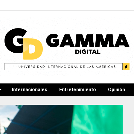
Internacionales
Entretenimiento
Opinión