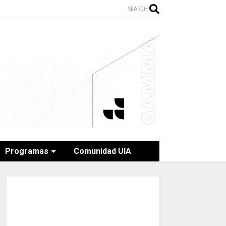
SEARCH
Programas
Comunidad UIA