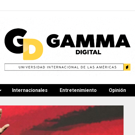
Internacionales
Entretenimiento
Opinión