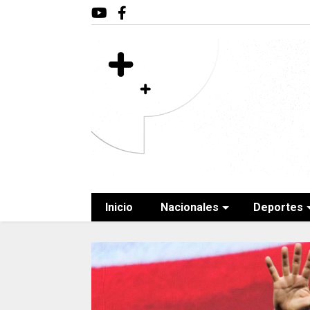
Inicio
Nacionales
Deportes