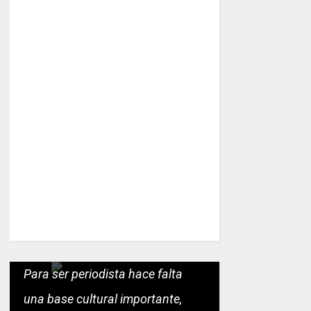
Para ser periodista hace falta
una base cultural importante,