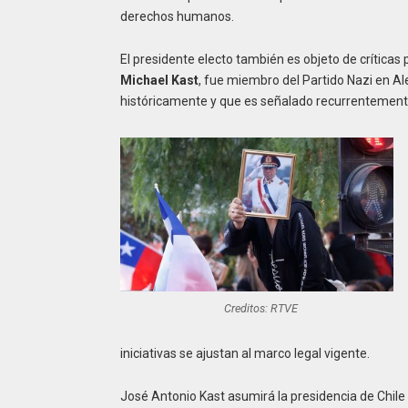
derechos humanos.
El presidente electo también es objeto de críticas
Michael Kast
, fue miembro del Partido Nazi en 
históricamente y que es señalado recurrentemente 
Creditos: RTVE
iniciativas se ajustan al marco legal vigente.
José Antonio Kast asumirá la presidencia de Chile