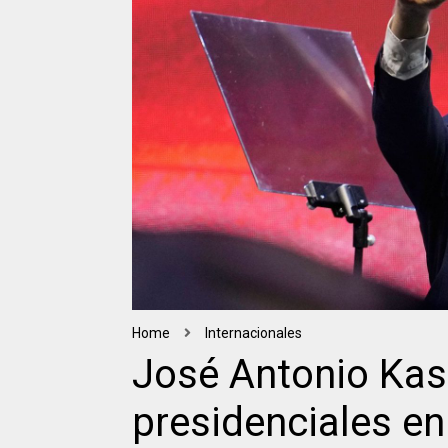
Home
Internacionales
José Antonio Kas
presidenciales en