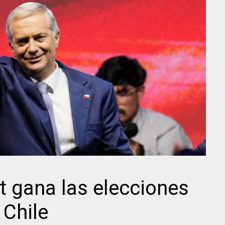
t gana las elecciones
 Chile