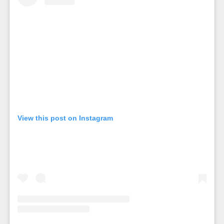
View this post on Instagram