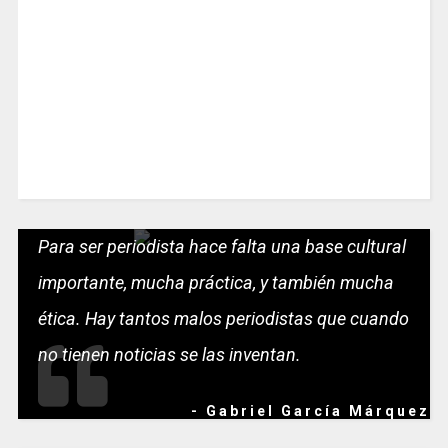
Para ser periodista hace falta una base cultural
importante, mucha práctica, y también mucha
ética. Hay tantos malos periodistas que cuando
no tienen noticias se las inventan.
- Gabriel García Márquez