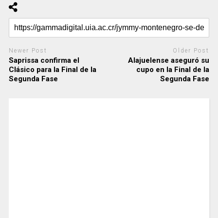
Newer Post
Older Post
Saprissa confirma el
Alajuelense aseguró su
Clásico para la Final de la
cupo en la Final de la
Segunda Fase
Segunda Fase