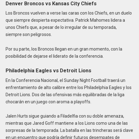
Denver Broncos vs Kansas City Chiefs
Los Broncos vuelven a verse las caras con los Chiefs, en un duelo
que siempre despierta expectativa. Patrick Mahomes lidera a
unos Chiefs que, a pesar de lo irregular de su temporada,
siempre son peligrosos.
Por su parte, los Broncos llegan en un gran momento, con la
posibilidad de dejarse el liderato de la conferencia.
Philadelphia Eagles vs Detroit Lions
En la Conferencia Nacional, el Sunday Night Football traerá un
enfrentamiento de alto calibre entre los Philadelphia Eagles y los
Detroit Lions. Dos de las ofensivas más equilibradas de la liga
chocarán en un juego con aroma a playoffs.
Jalen Hurts sigue guiando a Filadelfia con su doble amenaza,
mientras que Jared Goff mantiene a los Lions como una de las
sorpresas de la temporada. La batalla en las trincheras será clave
en un encuentro que podría definir futuros desempates de