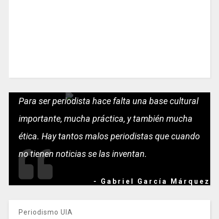
Para ser periodista hace falta una base cultural
importante, mucha práctica, y también mucha
ética. Hay tantos malos periodistas que cuando
no tienen noticias se las inventan.
- Gabriel García Márquez
Periodismo UIA