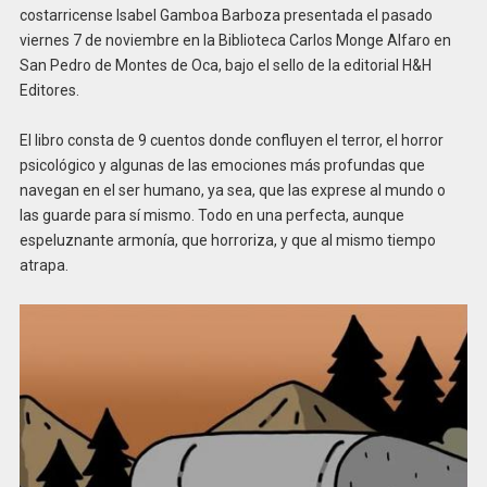
costarricense Isabel Gamboa Barboza presentada el pasado
viernes 7 de noviembre en la Biblioteca Carlos Monge Alfaro en
San Pedro de Montes de Oca, bajo el sello de la editorial H&H
Editores.
El libro consta de 9 cuentos donde confluyen el terror, el horror
psicológico y algunas de las emociones más profundas que
navegan en el ser humano, ya sea, que las exprese al mundo o
las guarde para sí mismo. Todo en una perfecta, aunque
espeluznante armonía, que horroriza, y que al mismo tiempo
atrapa.