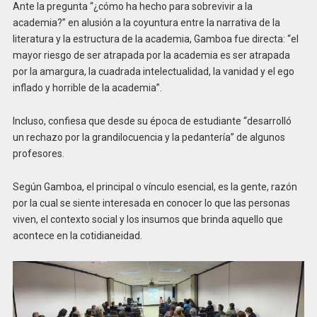
Ante la pregunta “¿cómo ha hecho para sobrevivir a la
academia?” en alusión a la coyuntura entre la narrativa de la
literatura y la estructura de la academia, Gamboa fue directa: “el
mayor riesgo de ser atrapada por la academia es ser atrapada
por la amargura, la cuadrada intelectualidad, la vanidad y el ego
inflado y horrible de la academia”.
Incluso, confiesa que desde su época de estudiante “desarrolló
un rechazo por la grandilocuencia y la pedantería” de algunos
profesores.
Según Gamboa, el principal o vínculo esencial, es la gente, razón
por la cual se siente interesada en conocer lo que las personas
viven, el contexto social y los insumos que brinda aquello que
acontece en la cotidianeidad.