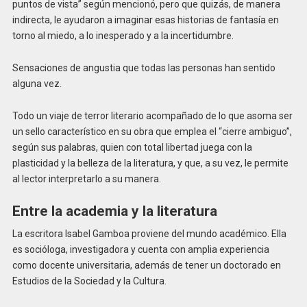
puntos de vista” según mencionó, pero que quizás, de manera
indirecta, le ayudaron a imaginar esas historias de fantasía en
torno al miedo, a lo inesperado y a la incertidumbre.
Sensaciones de angustia que todas las personas han sentido
alguna vez.
Todo un viaje de terror literario acompañado de lo que asoma ser
un sello característico en su obra que emplea el “cierre ambiguo”,
según sus palabras, quien con total libertad juega con la
plasticidad y la belleza de la literatura, y que, a su vez, le permite
al lector interpretarlo a su manera.
Entre la academia y la literatura
La escritora Isabel Gamboa proviene del mundo académico. Ella
es socióloga, investigadora y cuenta con amplia experiencia
como docente universitaria, además de tener un doctorado en
Estudios de la Sociedad y la Cultura.