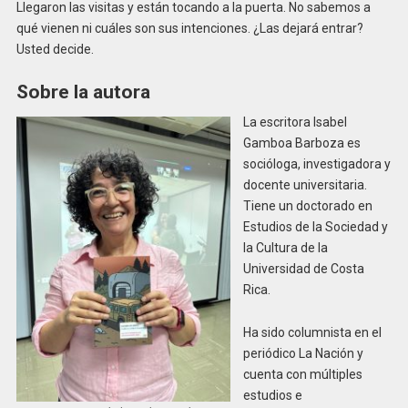
Llegaron las visitas y están tocando a la puerta. No sabemos a
qué vienen ni cuáles son sus intenciones. ¿Las dejará entrar?
Usted decide.
Sobre la autora
La escritora Isabel
Gamboa Barboza es
socióloga, investigadora y
docente universitaria.
Tiene un doctorado en
Estudios de la Sociedad y
la Cultura de la
Universidad de Costa
Rica.
Ha sido columnista en el
periódico La Nación y
cuenta con múltiples
estudios e