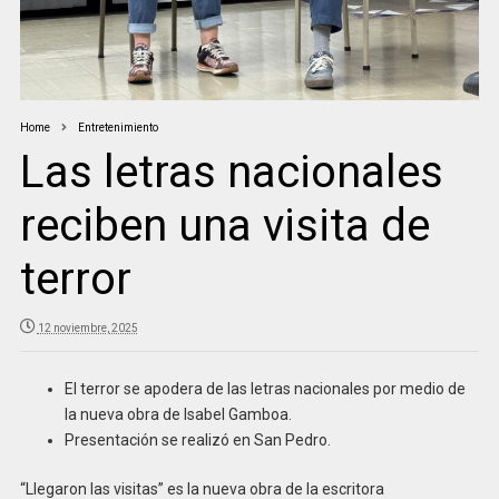
Home
Entretenimiento
Las letras nacionales
reciben una visita de
terror
12 noviembre, 2025
El terror se apodera de las letras nacionales por medio de
la nueva obra de Isabel Gamboa.
Presentación se realizó en San Pedro.
“Llegaron las visitas” es la nueva obra de la escritora