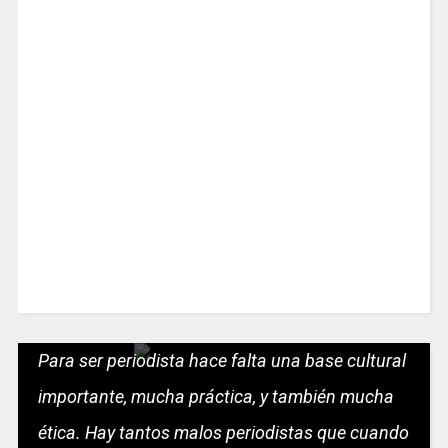
Para ser periodista hace falta una base cultural
importante, mucha práctica, y también mucha
ética. Hay tantos malos periodistas que cuando