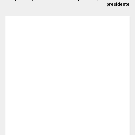
presidente