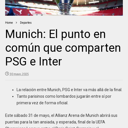
Home
Deportes
Munich: El punto en
común que comparten
PSG e Inter
30 mayo, 2025
La relación entre Munich, PSG e Inter va más allá de la final.
Tanto parisinos como lombardos jugarán entre sí por
primera vez de forma oficial.
Este sábado 31 de mayo, el Allianz Arena de Munich abrirá sus
puertas para la tan ansiada, y esperada, final de la UEFA