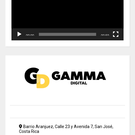
00:00
00:59
Barrio Aranjuez, Calle 23 y Avenida 7, San José,
Costa Rica