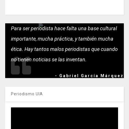
Para ser periodista hace falta una base cultural
importante, mucha práctica, y también mucha
ética. Hay tantos malos periodistas que cuando
no tienen noticias se las inventan.
- Gabriel García Márquez
Periodismo UIA
Reproductor
de
vídeo