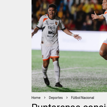
Home
Deportes
Fútbol Nacional