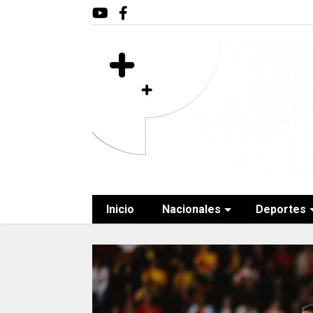
Inicio
Nacionales
Deportes