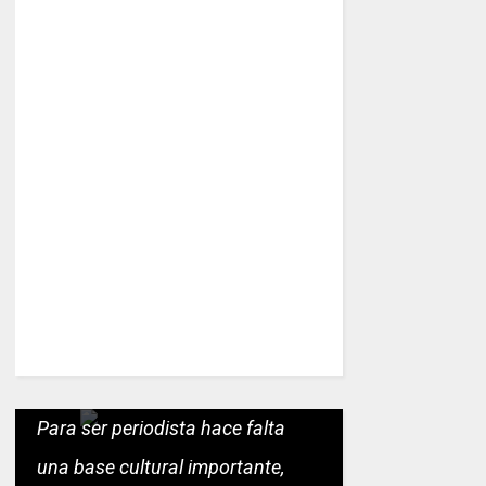
Para ser periodista hace falta
una base cultural importante,