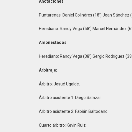
Anotaciones
Puntarenas: Daniel Colindres (18’) Jean Sánchez (
Herediano: Randy Vega (58’) Marcel Hernández (6
Amonestados
Herediano: Randy Vega (38’) Sergio Rodríguez (38
Arbitraje:
Árbitro: Josué Ugalde.
Árbitro asistente 1: Diego Salazar.
Árbitro asistente 2: Fabián Baltodano.
Cuarto árbitro: Kevin Ruiz.