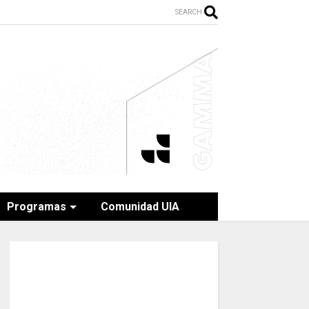
SEARCH
Programas
Comunidad UIA