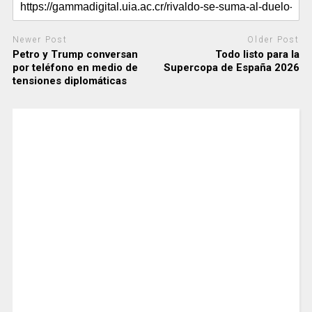
Newer Post
Older Post
Petro y Trump conversan
Todo listo para la
por teléfono en medio de
Supercopa de España 2026
tensiones diplomáticas