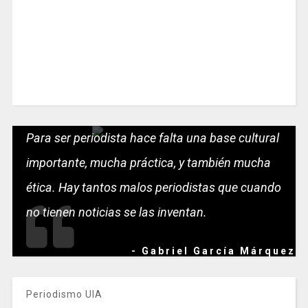
Para ser periodista hace falta una base cultural
importante, mucha práctica, y también mucha
ética. Hay tantos malos periodistas que cuando
no tienen noticias se las inventan.
- Gabriel García Márquez
Periodismo UIA