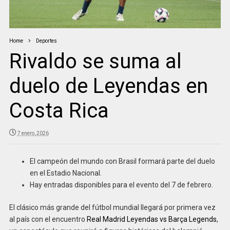
Home
Deportes
Rivaldo se suma al
duelo de Leyendas en
Costa Rica
7 enero, 2026
El campeón del mundo con Brasil formará parte del duelo
en el Estadio Nacional.
Hay entradas disponibles para el evento del 7 de febrero.
El clásico más grande del fútbol mundial llegará por primera vez
al país con el encuentro
Real Madrid Leyendas vs Barça Legends
,