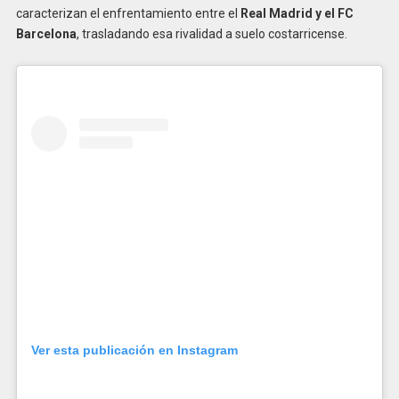
caracterizan el enfrentamiento entre el
Real Madrid y el FC
Barcelona
, trasladando esa rivalidad a suelo costarricense.
Ver esta publicación en Instagram