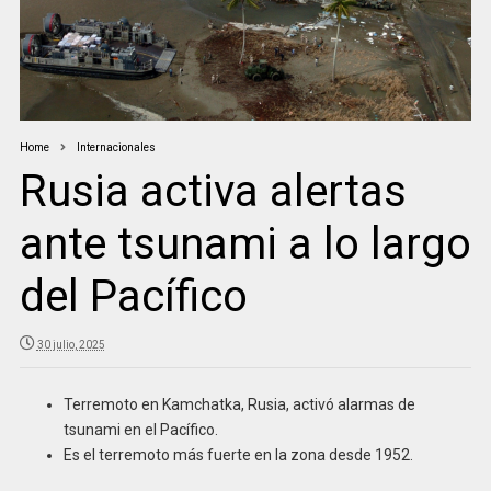
Home
Internacionales
Rusia activa alertas
ante tsunami a lo largo
del Pacífico
30 julio, 2025
Terremoto en Kamchatka, Rusia, activó alarmas de
tsunami en el Pacífico.
Es el terremoto más fuerte en la zona desde 1952.