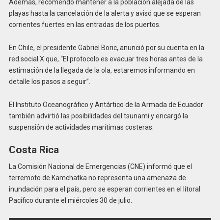
Además, recomendó mantener a la población alejada de las
playas hasta la cancelación de la alerta y avisó que se esperan
corrientes fuertes en las entradas de los puertos.
En Chile, el presidente Gabriel Boric, anunció por su cuenta en la
red social X que, “El protocolo es evacuar tres horas antes de la
estimación de la llegada de la ola, estaremos informando en
detalle los pasos a seguir”.
El Instituto Oceanográfico y Antártico de la Armada de Ecuador
también advirtió las posibilidades del tsunami y encargó la
suspensión de actividades marítimas costeras.
Costa Rica
La Comisión Nacional de Emergencias (CNE) informó que el
terremoto de Kamchatka no representa una amenaza de
inundación para el país, pero se esperan corrientes en el litoral
Pacífico durante el miércoles 30 de julio.