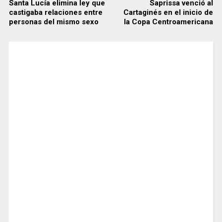
Santa Lucía elimina ley que
Saprissa venció al
castigaba relaciones entre
Cartaginés en el inicio de
personas del mismo sexo
la Copa Centroamericana