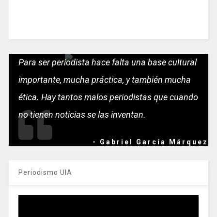
Para ser periodista hace falta una base cultural
importante, mucha práctica, y también mucha
ética. Hay tantos malos periodistas que cuando
no tienen noticias se las inventan.
- Gabriel García Márquez
Periodismo UIA
Reproductor
de