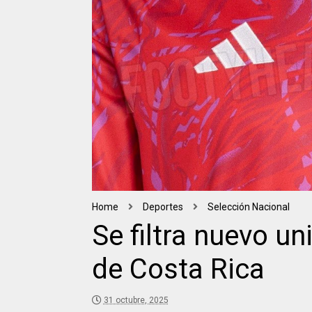
Home
Deportes
Selección Nacional
Se filtra nuevo u
de Costa Rica
31 octubre, 2025