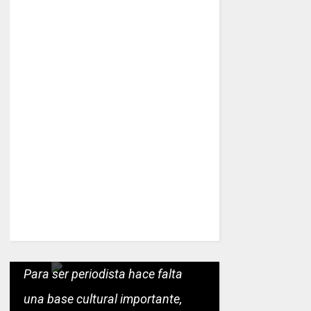
Para ser periodista hace falta
una base cultural importante,