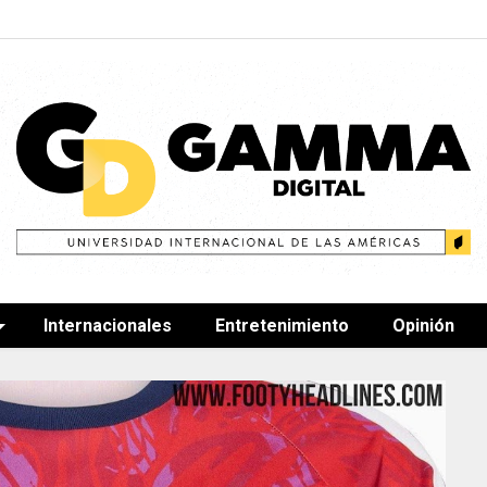
Internacionales
Entretenimiento
Opinión