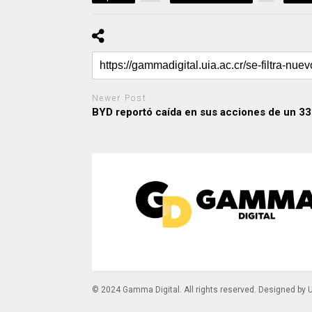
Newer Post
BYD reportó caída en sus acciones de un 3
© 2024 Gamma Digital. All rights reserved. Designed by 