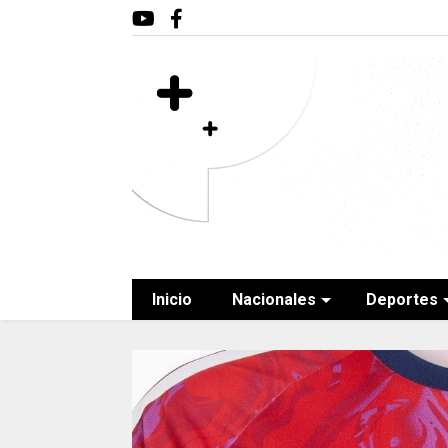
Inicio
Nacionales
Deportes