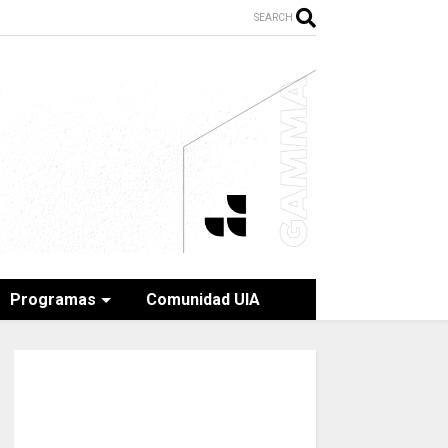
SEARCH
Programas
Comunidad UIA