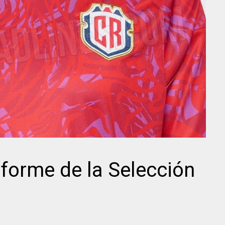
niforme de la Selección