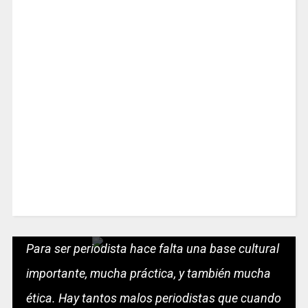
Para ser periodista hace falta una base cultural
importante, mucha práctica, y también mucha
ética. Hay tantos malos periodistas que cuando