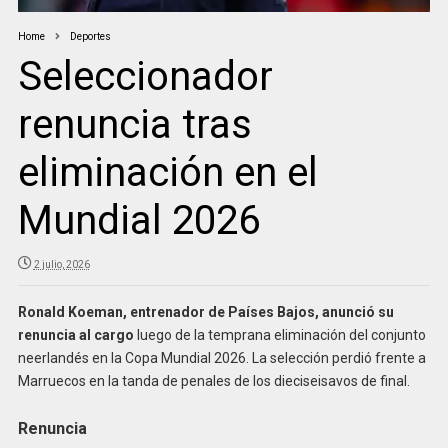
Home
Deportes
Seleccionador
renuncia tras
eliminación en el
Mundial 2026
2 julio, 2026
Ronald Koeman, entrenador de Países Bajos, anunció su
renuncia al cargo
luego de la temprana eliminación del conjunto
neerlandés en la Copa Mundial 2026. La selección perdió frente a
Marruecos en la tanda de penales de los dieciseisavos de final.
Renuncia