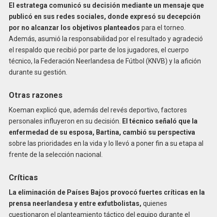
El estratega comunicó su decisión mediante un mensaje que
publicó en sus redes sociales, donde expresó su decepción
por no alcanzar los objetivos planteados
para el torneo.
Además, asumió la responsabilidad por el resultado y agradeció
el respaldo que recibió por parte de los jugadores, el cuerpo
técnico, la Federación Neerlandesa de Fútbol (KNVB) y la afición
durante su gestión.
Otras razones
Koeman explicó que, además del revés deportivo, factores
personales influyeron en su decisión.
El técnico señaló que la
enfermedad de su esposa, Bartina, cambió su perspectiva
sobre las prioridades en la vida y lo llevó a poner fin a su etapa al
frente de la selección nacional.
Críticas
La eliminación de Países Bajos provocó fuertes críticas en la
prensa neerlandesa y entre exfutbolistas,
quienes
cuestionaron el planteamiento táctico del equipo durante el