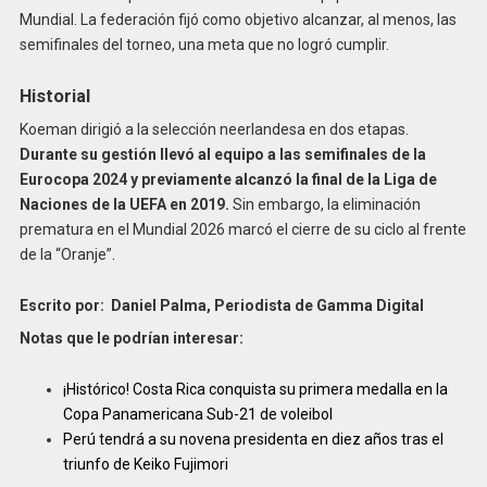
Mundial. La federación fijó como objetivo alcanzar, al menos, las
semifinales del torneo, una meta que no logró cumplir.
Historial
Koeman dirigió a la selección neerlandesa en dos etapas.
Durante su gestión llevó al equipo a las semifinales de la
Eurocopa 2024 y previamente alcanzó la final de la Liga de
Naciones de la UEFA en 2019.
Sin embargo, la eliminación
prematura en el Mundial 2026 marcó el cierre de su ciclo al frente
de la “Oranje”
.
Escrito por: Daniel Palma, Periodista de Gamma Digital
Notas que le podrían interesar:
¡Histórico! Costa Rica conquista su primera medalla en la
Copa Panamericana Sub-21 de voleibol
Perú tendrá a su novena presidenta en diez años tras el
triunfo de Keiko Fujimori