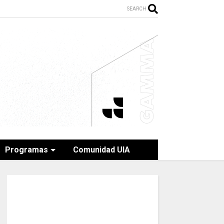
SEARCH
Programas
Comunidad UIA