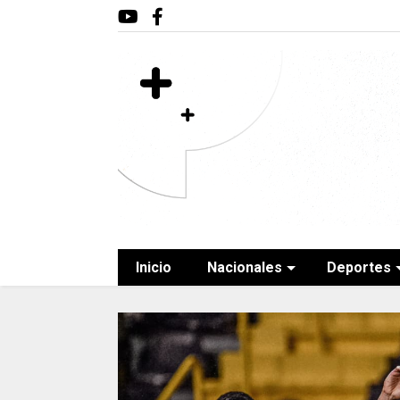
Inicio
Nacionales
Deportes