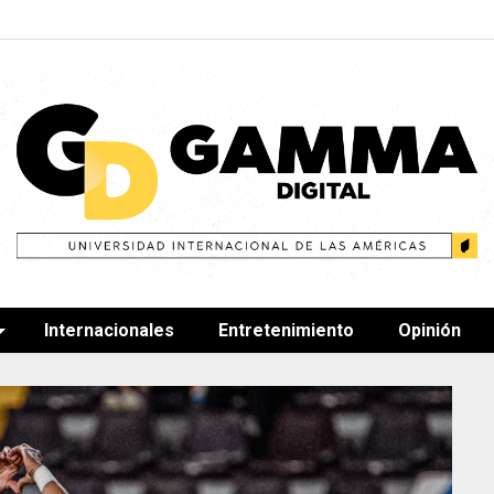
Internacionales
Entretenimiento
Opinión