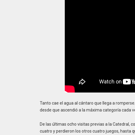
Tanto cae el agua al cántaro que llega a romperse.
desde que ascendió a la máxima categoría cada v
De las últimas ocho visitas previas a la Catedral
cuatro y perdieron los otros cuatro juegos, hasta q