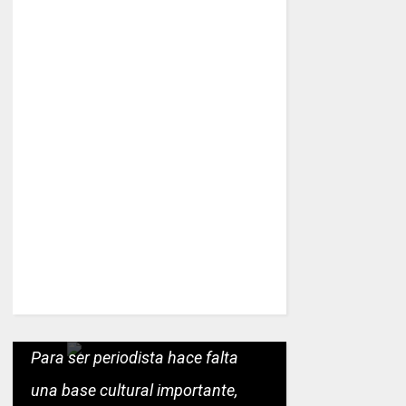
Para ser periodista hace falta
una base cultural importante,