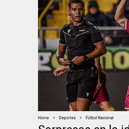
Home
Deportes
Fútbol Nacional