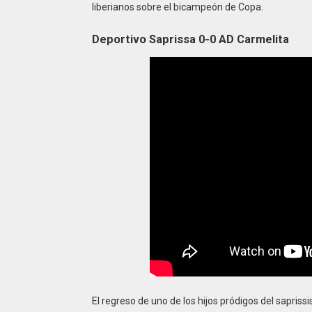
liberianos sobre el bicampeón de Copa.
Deportivo Saprissa 0-0 AD Carmelita
El regreso de uno de los hijos pródigos del sapriss