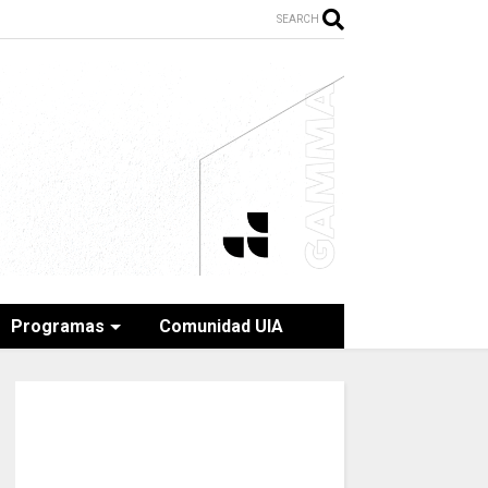
SEARCH
Programas
Comunidad UIA