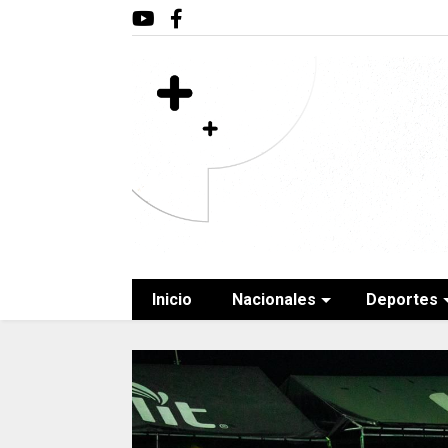
Inicio
Nacionales
Deportes