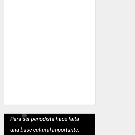
Para ser periodista hace falta
una base cultural importante,