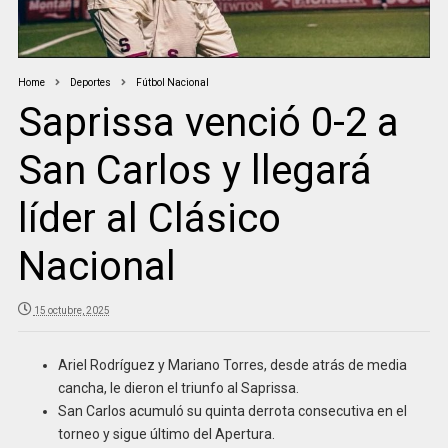
Home
Deportes
Fútbol Nacional
Saprissa venció 0-2 a
San Carlos y llegará
líder al Clásico
Nacional
15 octubre, 2025
Ariel Rodríguez y Mariano Torres, desde atrás de media
cancha, le dieron el triunfo al Saprissa.
San Carlos acumuló su quinta derrota consecutiva en el
torneo y sigue último del Apertura.