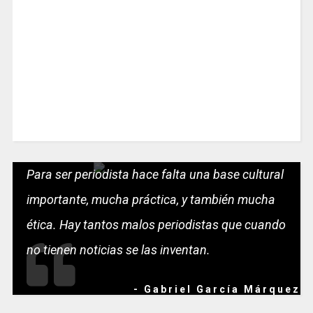
Para ser periodista hace falta una base cultural
importante, mucha práctica, y también mucha
ética. Hay tantos malos periodistas que cuando
no tienen noticias se las inventan.
- Gabriel García Márquez