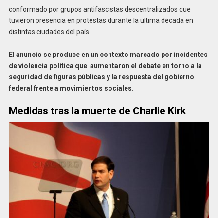
conformado por grupos antifascistas descentralizados que
tuvieron presencia en protestas durante la última década en
distintas ciudades del país.
El anuncio se produce en un contexto marcado por incidentes
de violencia política que aumentaron el debate en torno a la
seguridad de figuras públicas y la respuesta del gobierno
federal frente a movimientos sociales.
Medidas tras la muerte de Charlie Kirk