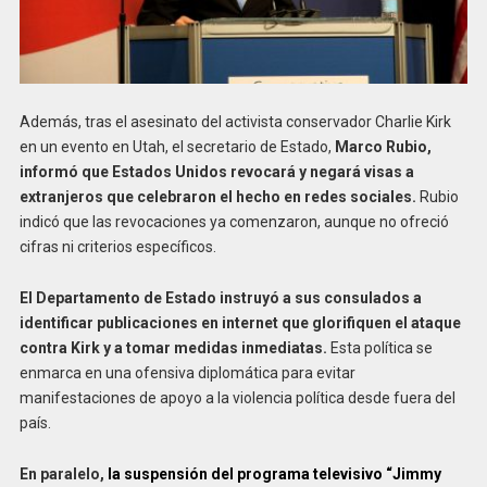
Además, tras el asesinato del activista conservador Charlie Kirk
en un evento en Utah, el secretario de Estado,
Marco Rubio,
informó que Estados Unidos revocará y negará visas a
extranjeros que celebraron el hecho en redes sociales.
Rubio
indicó que las revocaciones ya comenzaron, aunque no ofreció
cifras ni criterios específicos.
El Departamento de Estado instruyó a sus consulados a
identificar publicaciones en internet que glorifiquen el ataque
contra Kirk y a tomar medidas inmediatas.
Esta política se
enmarca en una ofensiva diplomática para evitar
manifestaciones de apoyo a la violencia política desde fuera del
país.
En paralelo,
la suspensión del programa televisivo “Jimmy