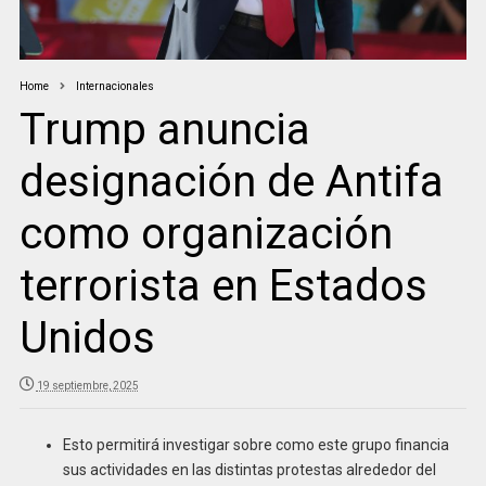
Home
Internacionales
Trump anuncia
designación de Antifa
como organización
terrorista en Estados
Unidos
19 septiembre, 2025
Esto permitirá investigar sobre como este grupo financia
sus actividades en las distintas protestas alrededor del