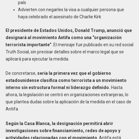
país
Advierten con negarles la visa a cualquier persona que
haya celebrado el asesinato de Charlie Kirk
El presidente de Estados Unidos, Donald Trump, anunció que
designará al movimiento Antifa como una “organización
terrorista importante”
. El mensaje fue publicado en su red social
Truth Social, sin precisar detalles sobre el marco legal que se
aplicará para ejecutar la medida.
De concretarse,
sería la primera vez que el gobierno
estadounidense clasifica como terrorista a un movimiento
interno sin estructura formal ni liderazgo definido.
Hasta
ahora, la legislación se centró en organizaciones extranjeras, lo
que plantea dudas sobre la aplicación de la medida en el caso de
Antifa.
Según la Casa Blanca, la designación permitirá abrir
investigaciones sobre financiamiento, redes de apoyo y
actividades relacionadas con el movimiento
. Antifa está