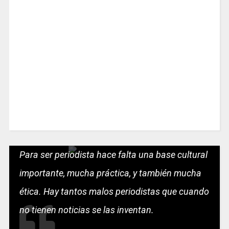
Para ser periodista hace falta una base cultural
importante, mucha práctica, y también mucha
ética. Hay tantos malos periodistas que cuando
no tienen noticias se las inventan.