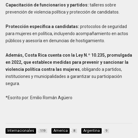
Capacitación de funcionarios y partidos:
talleres sobre
prevención de violencia política y protección de candidatos.
Protección específica a candidatas:
protocolos de seguridad
para mujeres en política, incluyendo acompañamiento en actos
públicos y asesoría en denuncias de hostigamiento.
Además, Costa Rica cuenta con la Ley N.º 10.235, promulgada
en 2022, que establece medidas para prevenir y sancionar la
violencia política contra las mujeres
, obligando a partidos,
instituciones y municipalidades a garantizar su participación
segura.
*Escrito por: Emilio Román Agüero
Internacionales
America
Argentina
119
8
9