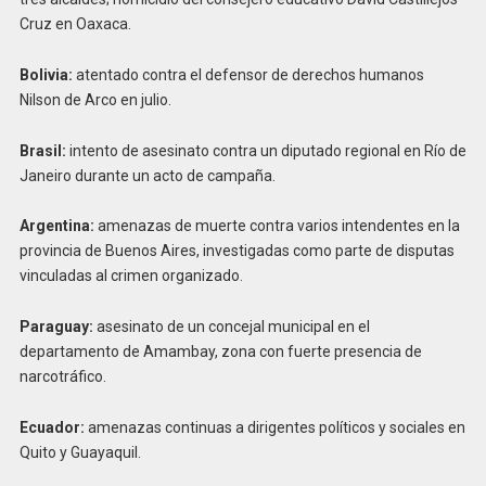
Cruz en Oaxaca.
Bolivia:
atentado contra el defensor de derechos humanos
Nilson de Arco en julio.
Brasil:
intento de asesinato contra un diputado regional en Río de
Janeiro durante un acto de campaña.
Argentina:
amenazas de muerte contra varios intendentes en la
provincia de Buenos Aires, investigadas como parte de disputas
vinculadas al crimen organizado.
Paraguay:
asesinato de un concejal municipal en el
departamento de Amambay, zona con fuerte presencia de
narcotráfico.
Ecuador:
amenazas continuas a dirigentes políticos y sociales en
Quito y Guayaquil.