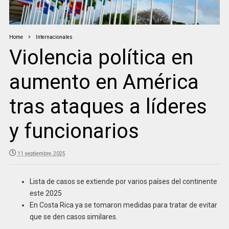
Home
Internacionales
Violencia política en
aumento en América
tras ataques a líderes
y funcionarios
11 septiembre, 2025
Lista de casos se extiende por varios países del continente
este 2025
En Costa Rica ya se tomaron medidas para tratar de evitar
que se den casos similares.