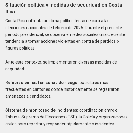
Situación política y medidas de seguridad en Costa
Rica
Costa Rica enfrenta un clima político tenso de cara a las
elecciones nacionales de febrero de 2026. Durante el presente
periodo presidencial, se observa en redes sociales una creciente
tendencia a tomar acciones violentas en contra de partidos o
figuras políticas.
Ante este contexto, se implementaron diversas medidas de
seguridad:
Refuerzo policial en zonas de riesgo:
patrullajes más
frecuentes en cantones donde históricamente se registraron
amenazas a candidatos.
Sistema de monitoreo de incidentes:
coordinación entre el
Tribunal Supremo de Elecciones (TSE), la Policía y organizaciones
civiles para reportar y responder rápidamente a incidentes.