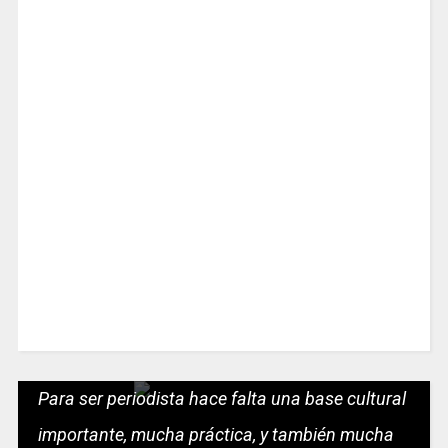
Para ser periodista hace falta una base cultural
importante, mucha práctica, y también mucha