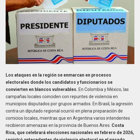
Los ataques en la región se enmarcan en procesos
electorales donde los candidatos y funcionarios se
convierten en blancos vulnerables.
En Colombia y México, las
campañas locales coinciden con repuntes de violencia en
municipios disputados por grupos armados. En Brasil, la agresión
contra un diputado regional ocurrió en plena preparación de
comicios locales, mientras que en Argentina varios intendentes
recibieron amenazas en la provincia de Buenos Aires.
Costa
Rica, que celebrará elecciones nacionales en febrero de 2026,
registró antecedentes de violencia electoral en el pasado,