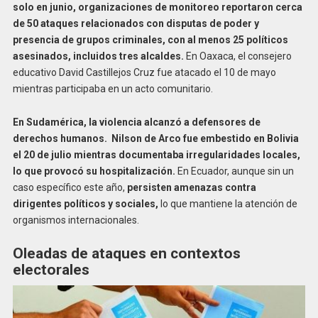
solo en junio, organizaciones de monitoreo reportaron cerca
de 50 ataques relacionados con disputas de poder y
presencia de grupos criminales, con al menos 25 políticos
asesinados, incluidos tres alcaldes.
En Oaxaca, el consejero
educativo David Castillejos Cruz fue atacado el 10 de mayo
mientras participaba en un acto comunitario.
En Sudamérica, la violencia alcanzó a defensores de
derechos humanos. Nilson de Arco fue embestido en Bolivia
el 20 de julio mientras documentaba irregularidades locales,
lo que provocó su hospitalización.
En Ecuador, aunque sin un
caso específico este año,
persisten amenazas contra
dirigentes políticos y sociales,
lo que mantiene la atención de
organismos internacionales.
Oleadas de ataques en contextos
electorales