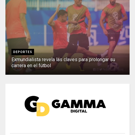
DEPORTES
Exmundialista revela las claves para prolongar su
carrera en el fútbol