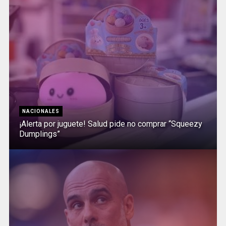
NACIONALES
¡Alerta por juguete! Salud pide no comprar “Squeezy
Dumplings”