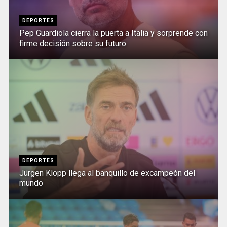
DEPORTES
Pep Guardiola cierra la puerta a Italia y sorprende con
firme decisión sobre su futuro
DEPORTES
Jürgen Klopp llega al banquillo de excampeón del
mundo