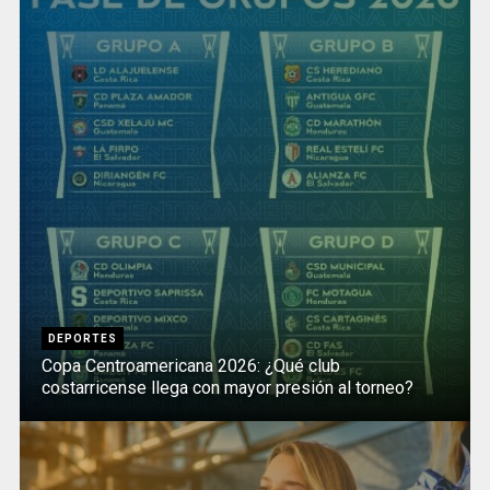
DEPORTES
Copa Centroamericana 2026: ¿Qué club
costarricense llega con mayor presión al torneo?