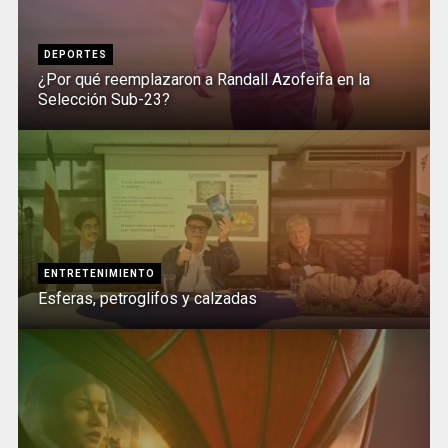
DEPORTES
¿Por qué reemplazaron a Randall Azofeifa en la
Selección Sub-23?
ENTRETENIMIENTO
Esferas, petroglifos y calzadas