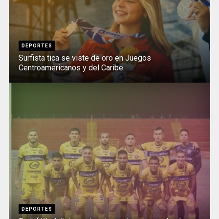
DEPORTES
Surfista tica se viste de oro en Juegos
Centroamericanos y del Caribe
DEPORTES