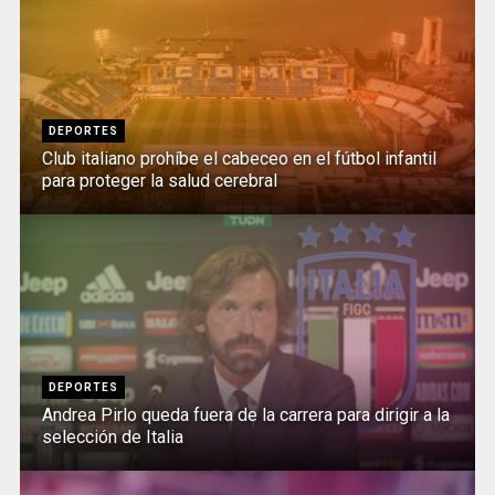
DEPORTES
Club italiano prohíbe el cabeceo en el fútbol infantil
para proteger la salud cerebral
DEPORTES
Andrea Pirlo queda fuera de la carrera para dirigir a la
selección de Italia