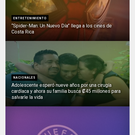
ENTRETENIMIENTO
“Spider-Man: Un Nuevo Día” llega a los cines de
Costa Rica
NACIONALES
Adolescente esperó nueve años por una cirugía
cardíaca y ahora su familia busca ₡45 millones para
salvarle la vida