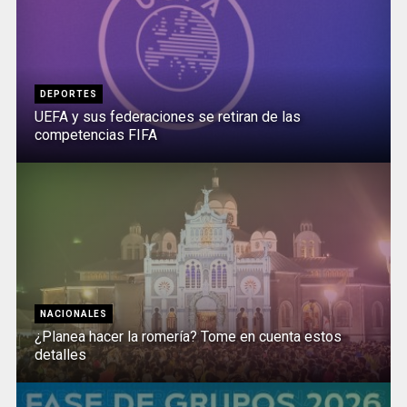
DEPORTES
UEFA y sus federaciones se retiran de las
competencias FIFA
NACIONALES
¿Planea hacer la romería? Tome en cuenta estos
detalles