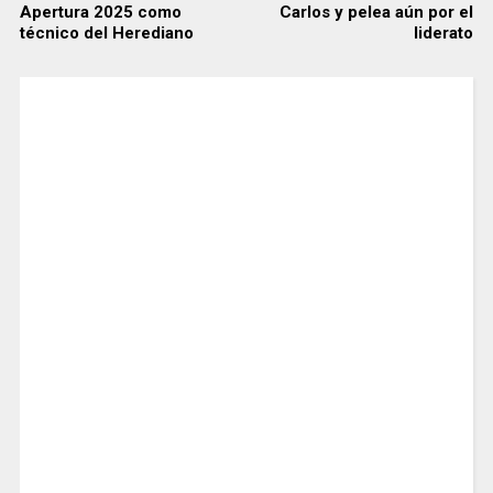
Apertura 2025 como
Carlos y pelea aún por el
técnico del Herediano
liderato