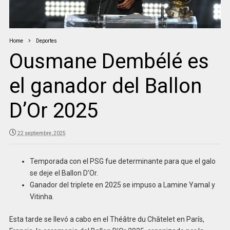
Home
Deportes
Ousmane Dembélé es
el ganador del Ballon
D’Or 2025
22 septiembre, 2025
Temporada con el PSG fue determinante para que el galo
se deje el Ballon D’Or.
Ganador del triplete en 2025 se impuso a Lamine Yamal y
Vitinha.
Esta tarde se llevó a cabo en el Théâtre du Châtelet en París,