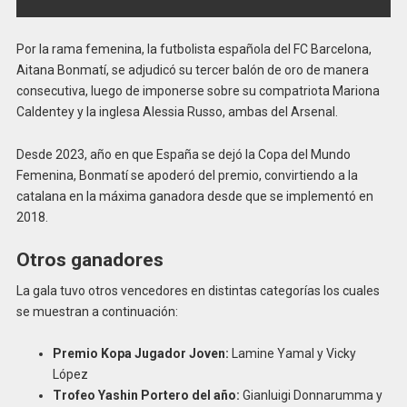
Por la rama femenina, la futbolista española del FC Barcelona,
Aitana Bonmatí, se adjudicó su tercer balón de oro de manera
consecutiva, luego de imponerse sobre su compatriota Mariona
Caldentey y la inglesa Alessia Russo, ambas del Arsenal.
Desde 2023, año en que España se dejó la Copa del Mundo
Femenina, Bonmatí se apoderó del premio, convirtiendo a la
catalana en la máxima ganadora desde que se implementó en
2018.
Otros ganadores
La gala tuvo otros vencedores en distintas categorías los cuales
se muestran a continuación:
Premio Kopa Jugador Joven:
Lamine Yamal y Vicky
López
Trofeo Yashin Portero del año:
Gianluigi Donnarumma y