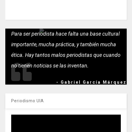
Para ser periodista hace falta una base cultural
importante, mucha práctica, y también mucha
ética. Hay tantos malos periodistas que cuando
no tienen noticias se las inventan.
- Gabriel García Márquez
Periodismo UIA
Reproductor
de
vídeo