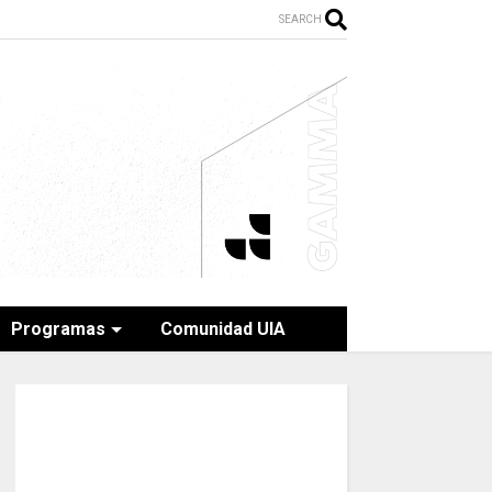
SEARCH
Programas
Comunidad UIA