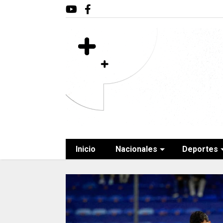
Inicio
Nacionales
Deportes