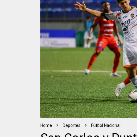
Home
Deportes
Fútbol Nacional