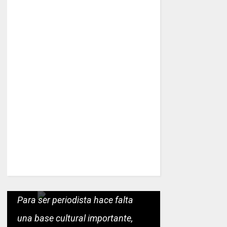
Para ser periodista hace falta
una base cultural importante,