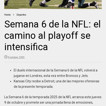
Home
Deportes
Semana 6 de la NFL: el
camino al playoff se
intensifica
9 octubre, 2025
El duelo internacional de la Semana 6 de la NFL volverá a
jugarse en Londres, esta vez entre Broncos y Jets.
Kansas City recibe a Detroit, una de las mejores ofensivas
de la presente temporada.
La Semana 6 de la temporada 2025 de la NFL arranca este jueves
9 de octubre y promete ser una jornada llena de emociones,