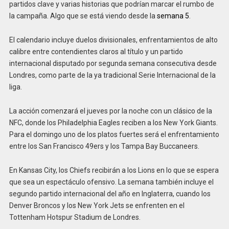
partidos clave y varias historias que podrían marcar el rumbo de
la campaña. Algo que se está viendo desde la
semana 5
.
El calendario incluye duelos divisionales, enfrentamientos de alto
calibre entre contendientes claros al título y un partido
internacional disputado por segunda semana consecutiva desde
Londres, como parte de la ya tradicional Serie Internacional de la
liga.
La acción comenzará el jueves por la noche con un clásico de la
NFC, donde los Philadelphia Eagles reciben a los New York Giants.
Para el domingo uno de los platos fuertes será el enfrentamiento
entre los San Francisco 49ers y los Tampa Bay Buccaneers.
En Kansas City, los Chiefs recibirán a los Lions en lo que se espera
que sea un espectáculo ofensivo. La semana también incluye el
segundo partido internacional del año en Inglaterra, cuando los
Denver Broncos y los New York Jets se enfrenten en el
Tottenham Hotspur Stadium de Londres.