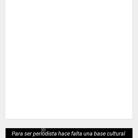
Para ser periodista hace falta una base cultural