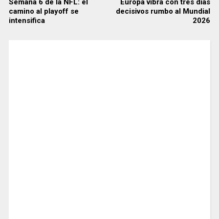
Semana 6 de la NFL: el
Europa vibra con tres días
camino al playoff se
decisivos rumbo al Mundial
intensifica
2026