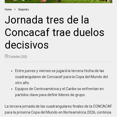
Home
Deportes
Jornada tres de la
Concacaf trae duelos
decisivos
9 octubre, 2025
Entre jueves y viernes se jugará la tercera fecha de las
cuadrangulares de Concacaf para la Copa del Mundo del
otro año.
Equipos de Centroamérica y el Caribe se enfrentan en
partidos clave para definir líderes de grupo.
La tercera jornada de las cuadrangulares finales de la CONCACAF
para la próxima Copa del Mundo en Norteamérica 2026, continúa