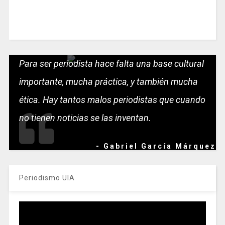
Para ser periodista hace falta una base cultural
importante, mucha práctica, y también mucha
ética. Hay tantos malos periodistas que cuando
no tienen noticias se las inventan.
- Gabriel García Márquez
Periodismo UIA
Reproductor
de