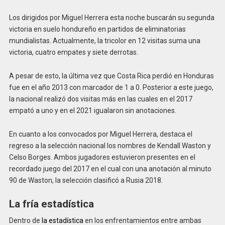
Los dirigidos por Miguel Herrera esta noche buscarán su segunda
victoria en suelo hondureño en partidos de eliminatorias
mundialistas. Actualmente, la tricolor en 12 visitas suma una
victoria, cuatro empates y siete derrotas.
A pesar de esto, la última vez que Costa Rica perdió en Honduras
fue en el año 2013 con marcador de 1 a 0. Posterior a este juego,
la nacional realizó dos visitas más en las cuales en el 2017
empató a uno y en el 2021 igualaron sin anotaciones.
En cuanto a los convocados por Miguel Herrera, destaca el
regreso a la selección nacional los nombres de Kendall Waston y
Celso Borges. Ambos jugadores estuvieron presentes en el
recordado juego del 2017 en el cual con una anotación al minuto
90 de Waston, la selección clasificó a Rusia 2018.
La fría estadística
Dentro de
la estadística
en los enfrentamientos entre ambas