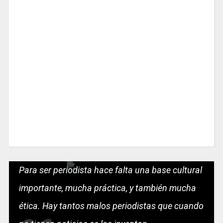
Para ser periodista hace falta una base cultural
importante, mucha práctica, y también mucha
ética. Hay tantos malos periodistas que cuando