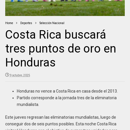
Home
Deportes
Selección Nacional
Costa Rica buscará
tres puntos de oro en
Honduras
9 octubre, 2025
Honduras no vence a Costa Rica en casa desde el 2013.
Partido corresponde a la jornada tres de la eliminatoria
mundialista.
Este jueves regresan las eliminatorias mundialistas, luego de
conseguir dos de seis puntos posibles. Esta noche Costa Rica