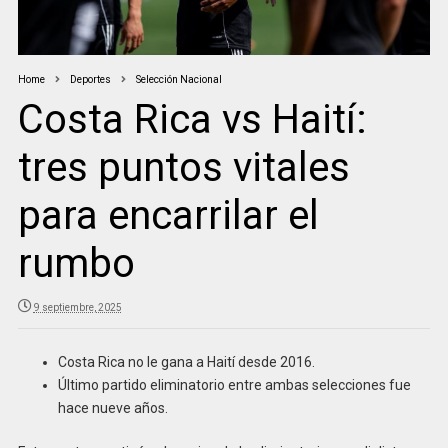
Home
Deportes
Selección Nacional
Costa Rica vs Haití:
tres puntos vitales
para encarrilar el
rumbo
9 septiembre, 2025
Costa Rica no le gana a Haití desde 2016.
Último partido eliminatorio entre ambas selecciones fue
hace nueve años.