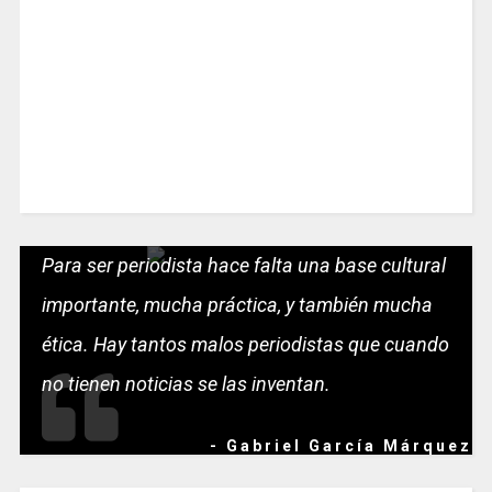
Para ser periodista hace falta una base cultural
importante, mucha práctica, y también mucha
ética. Hay tantos malos periodistas que cuando
no tienen noticias se las inventan.
- Gabriel García Márquez