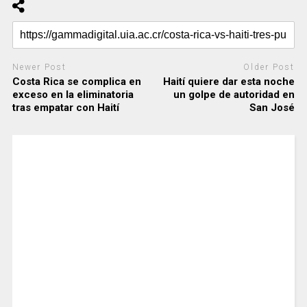
Newer Post
Older Post
Costa Rica se complica en
Haití quiere dar esta noche
exceso en la eliminatoria
un golpe de autoridad en
tras empatar con Haití
San José